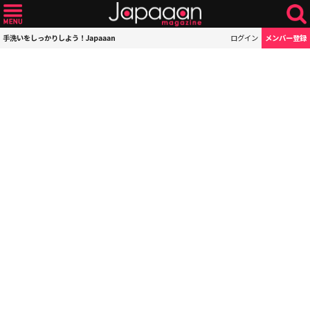
手洗いをしっかりしよう！Japaaan
ログイン
メンバー登録