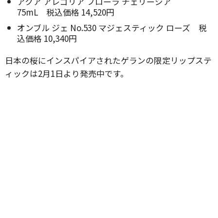
アクア アレゴリア フローラ チェリージア
75mL 税込価格 14,520円
オンブル ジェ No.530 マジェスティック ローズ 税
込価格 10,340円
日本の桜にインスパイアされたゲランの限定リップステ
ィックは2月1日より発売中です。