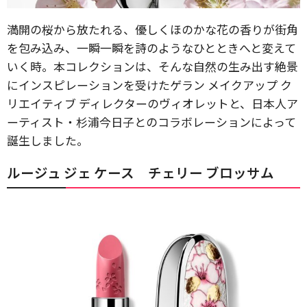
満開の桜から放たれる、優しくほのかな花の香りが街角
を包み込み、一瞬一瞬を詩のようなひとときへと変えて
いく時。本コレクションは、そんな自然の生み出す絶景
にインスピレーションを受けたゲラン メイクアップ ク
リエイティブ ディレクターのヴィオレットと、日本人ア
ーティスト・杉浦今日子とのコラボレーションによって
誕生しました。
ルージュ ジェ ケース チェリー ブロッサム