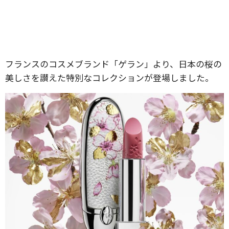
フランスのコスメブランド「ゲラン」より、日本の桜の
美しさを讃えた特別なコレクションが登場しました。