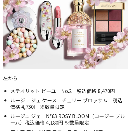
左から
メテオリット ビーユ No.2 税込価格 8,470円
ルージュ ジェ ケース チェリー ブロッサム 税込
価格 4,730円 ※数量限定
ルージュ ジェ N°63 ROSY BLOOM（ロージー ブル
ーム）税込価格 4,180円 ※数量限定