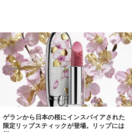
ゲランから日本の桜にインスパイアされた
限定リップスティックが登場。リップには