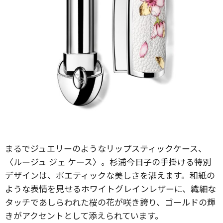
まるでジュエリーのようなリップスティックケース、
〈ルージュ ジェ ケース〉。杉浦今日子の手掛ける特別
デザインは、ポエティックな美しさを湛えます。和紙の
ような表情を見せるホワイトグレインレザーに、繊細な
タッチであしらわれた桜の花が咲き誇り、ゴールドの輝
きがアクセントとして添えられています。