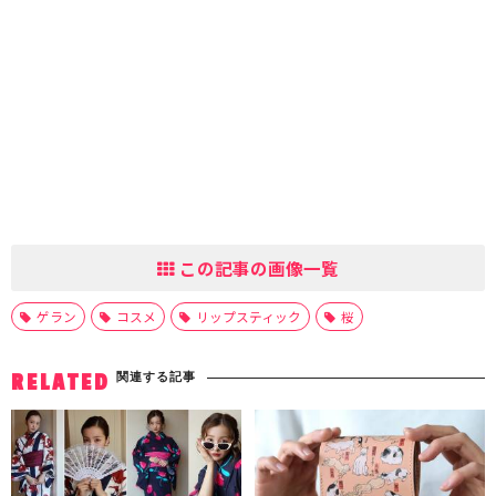
この記事の画像一覧
ゲラン
コスメ
リップスティック
桜
関連する記事
RELATED