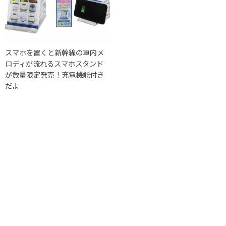
スマホを置くと新幹線の車内メ
ロディが流れるスマホスタンド
が数量限定発売！充電機能付き
だよ