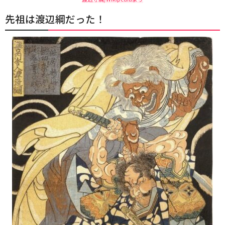
先祖は渡辺綱だった！