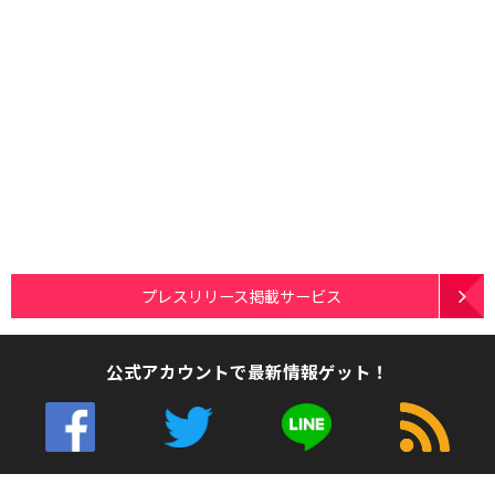
プレスリリース掲載サービス
公式アカウントで最新情報ゲット！