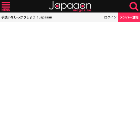
手洗いをしっかりしよう！Japaaan
ログイン
メンバー登録