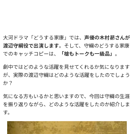
大河ドラマ「どうする家康」では、
声優の木村昴さんが
渡辺守綱役で出演します
。そして、守綱のどうする家康
でのキャッチコピーは、
「槍もトークも一級品」
。
劇中ではどのような活躍を見せてくれるか気になります
が、実際の渡辺守綱はどのような活躍をしたのでしょう
か？
気になる方もいるかと思いますので、今回は守綱の生涯
を振り返りながら、どのような活躍をしたのか紹介しま
す。