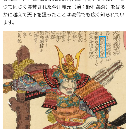
つて同じく賞賛された今川義元（演：野村萬斎）をはる
かに越えて天下を獲ったことは現代でも広く知られてい
ます。