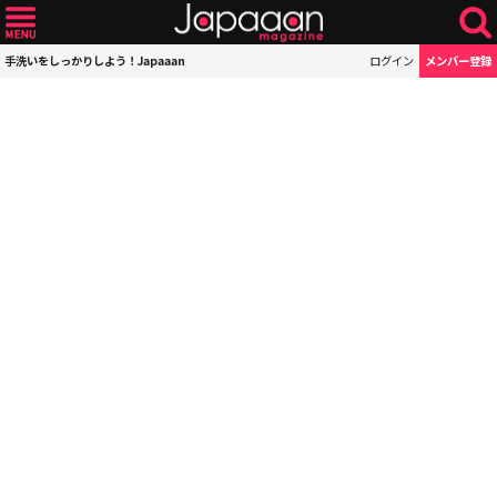
手洗いをしっかりしよう！Japaaan
ログイン
メンバー登録