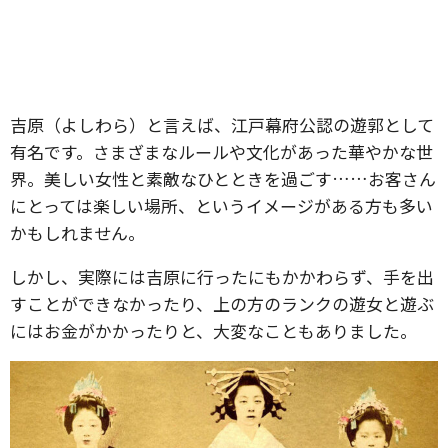
吉原（よしわら）と言えば、江戸幕府公認の遊郭として
有名です。さまざまなルールや文化があった華やかな世
界。美しい女性と素敵なひとときを過ごす……お客さん
にとっては楽しい場所、というイメージがある方も多い
かもしれません。
しかし、実際には吉原に行ったにもかかわらず、手を出
すことができなかったり、上の方のランクの遊女と遊ぶ
にはお金がかかったりと、大変なこともありました。