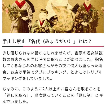
手出し禁止「名代（みょうだい）」とは？
少し信じられない話かもしれませんが、吉原の遊女は複
数のお客さんを同じ時間に取ることがありました。指名
してくるなじみのお客さんがその夜に何人も重なった場
合、お店は平気でダブルブッキング、ときにはトリプル
ブッキングをしていました。
ちなみに、このように2人以上のお客さんを取ることを
「廻しを取る」、順次廻っていくことを「廻し制」と呼
んでいました。