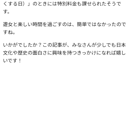
くする日）」のときには特別料金も課せられたそうで
す。
遊女と楽しい時間を過ごすのは、簡単ではなかったので
すね。
いかがでしたか？この記事が、みなさんが少しでも日本
文化や歴史の面白さに興味を持つきっかけになれば嬉し
いです！