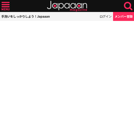
手洗いをしっかりしよう！Japaaan
ログイン
メンバー登録