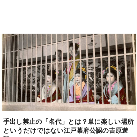
手出し禁止の「名代」とは？単に楽しい場所
というだけではない江戸幕府公認の吉原遊