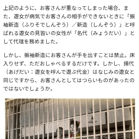
上記のように、お客さんが重なってしまった場合、ま
た、遊女が病気でお客さんの相手ができないときに「振
袖新造（ふりそでしんぞう）／新造（しんぞう）」と呼
ばれる遊女の見習いの女性が「名代（みょうだい）」と
して代理を務めました。
しかし、振袖新造にお客さんが手を出すことは禁止。床
入りせず、ただおしゃべるするだけです。しかし、揚代
（あげだい：遊女を呼んで遊ぶ代金）はなじみの遊女と
同じですから、お客さんとしてはつらいものがあったの
ではないでしょうか。