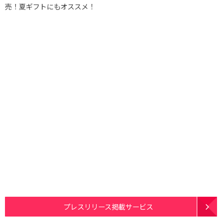
売！夏ギフトにもオススメ！
プレスリリース掲載サービス