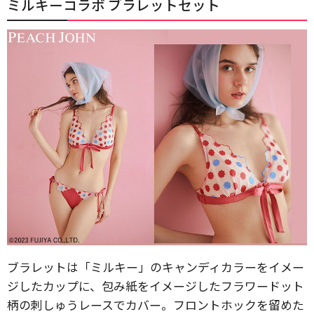
ミルキーコラボ ブラレットセット
ブラレットは「ミルキー」のキャンディカラーをイメー
ジしたカップに、包み紙をイメージしたフラワードット
柄の刺しゅうレースでカバー。フロントホックを留めた