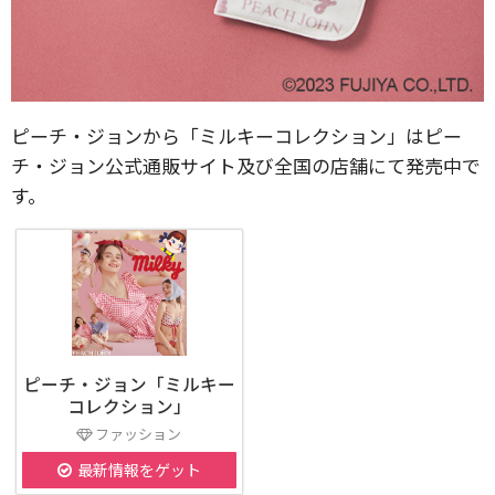
ピーチ・ジョンから「ミルキーコレクション」はピー
チ・ジョン公式通販サイト及び全国の店舗にて発売中で
す。
ピーチ・ジョン「ミルキー
コレクション」
ファッション
最新情報をゲット