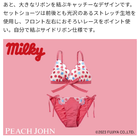
あと、大きなリボンを結ぶキャッチーなデザインです。
セットショーツは前後とも光沢のあるストレッチ生地を
使用し、フロント左右におそろいレースをポイント使
い。自分で結ぶサイドリボン仕様です。