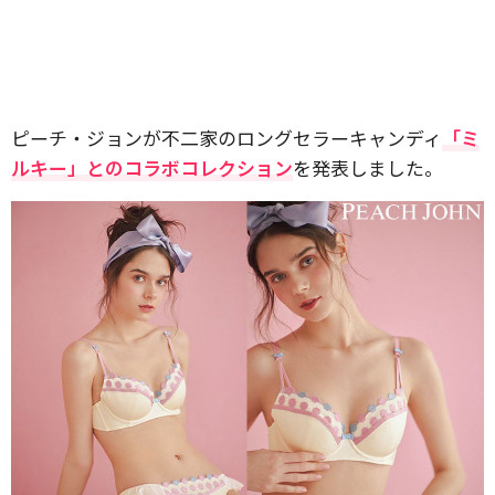
ピーチ・ジョンが不二家のロングセラーキャンディ
「ミ
ルキー」とのコラボコレクション
を発表しました。