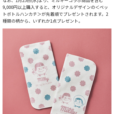
なお、1月25日(水)より、ミルキーコラボ商品を含む
9,000円以上購入すると、オリジナルデザインの＜ペッ
トボトルハンカチ＞が先着順でプレゼントされます。2
種類の柄から、いずれか1点プレゼント。