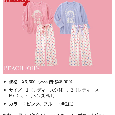
価格：¥6,600（本体価格¥6,000）
サイズ：1（レディースS/M）、2（レディース
M/L）、3（メンズM/L）
カラー：ピンク、ブルー（全2色）