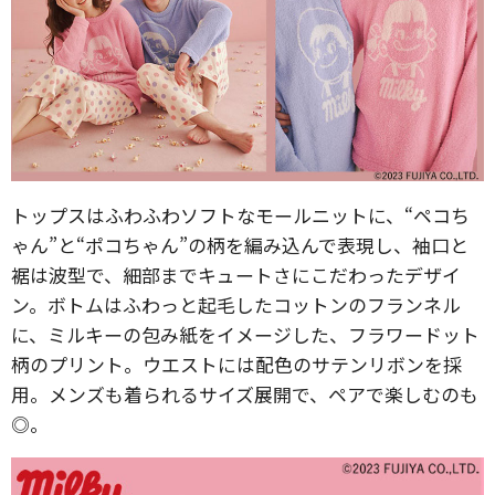
トップスはふわふわソフトなモールニットに、“ペコち
ゃん”と“ポコちゃん”の柄を編み込んで表現し、袖口と
裾は波型で、細部までキュートさにこだわったデザイ
ン。ボトムはふわっと起毛したコットンのフランネル
に、ミルキーの包み紙をイメージした、フラワードット
柄のプリント。ウエストには配色のサテンリボンを採
用。メンズも着られるサイズ展開で、ペアで楽しむのも
◎。