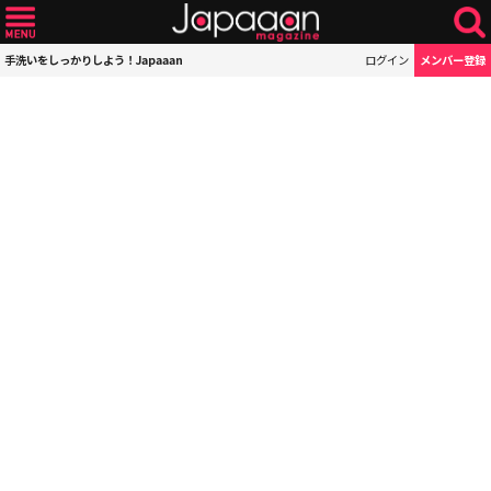
手洗いをしっかりしよう！Japaaan
ログイン
メンバー登録