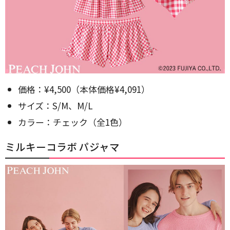
価格：¥4,500（本体価格¥4,091）
サイズ：S/M、M/L
カラー：チェック（全1色）
ミルキーコラボ パジャマ