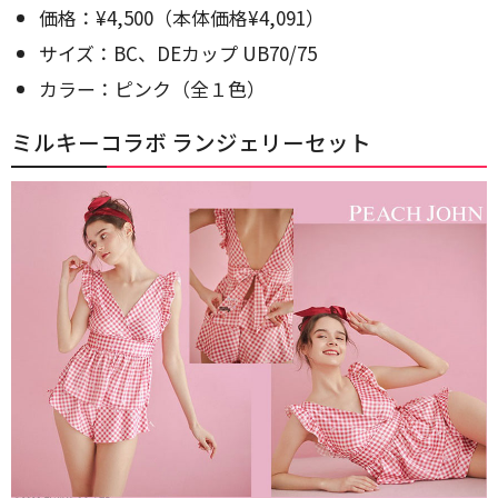
価格：¥4,500（本体価格¥4,091）
サイズ：BC、DEカップ UB70/75
カラー：ピンク（全１色）
ミルキーコラボ ランジェリーセット