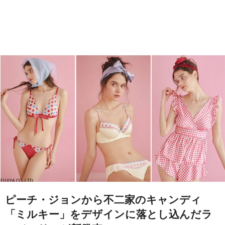
ピーチ・ジョンから不二家のキャンディ
「ミルキー」をデザインに落とし込んだラ