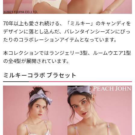
70年以上も愛され続ける、「ミルキー」のキャンディを
デザインに落とし込んだ、バレンタインシーズンにぴっ
たりのコラボレーションアイテムとなっています。
本コレクションではランジェリー3型、ルームウエア1型
の全4型が展開されています。
ミルキーコラボ ブラセット