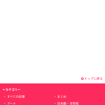
トップに戻る
カテゴリー
すべての記事
まとめ
アート
日本画・浮世絵