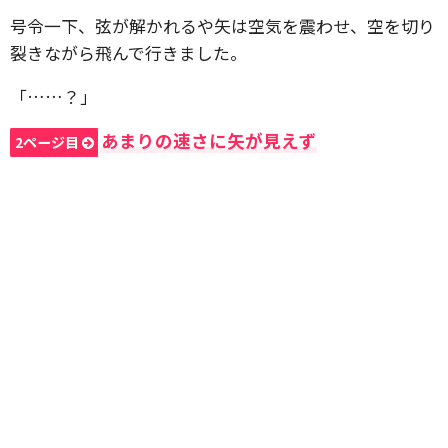
号令一下、弦が解かれるや矢は空気を震わせ、空を切り
裂きながら飛んで行きました。
「……？」
あまりの速さに矢が見えず
2ページ目