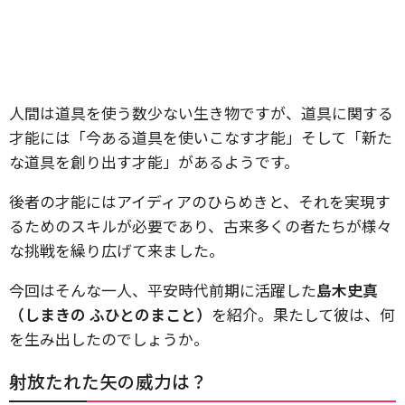
人間は道具を使う数少ない生き物ですが、道具に関する
才能には「今ある道具を使いこなす才能」そして「新た
な道具を創り出す才能」があるようです。
後者の才能にはアイディアのひらめきと、それを実現す
るためのスキルが必要であり、古来多くの者たちが様々
な挑戦を繰り広げて来ました。
今回はそんな一人、平安時代前期に活躍した
島木史真
（しまきの ふひとのまこと）
を紹介。果たして彼は、何
を生み出したのでしょうか。
射放たれた矢の威力は？