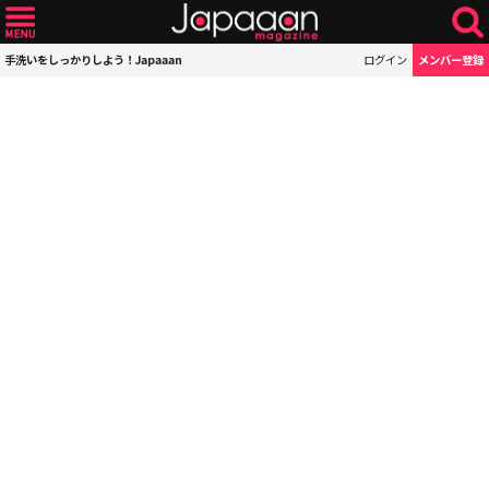
手洗いをしっかりしよう！Japaaan
ログイン
メンバー登録