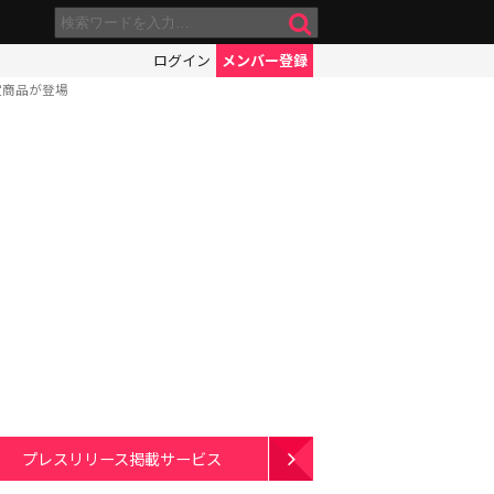
ログイン
メンバー登録
定商品が登場
プレスリリース掲載サービス