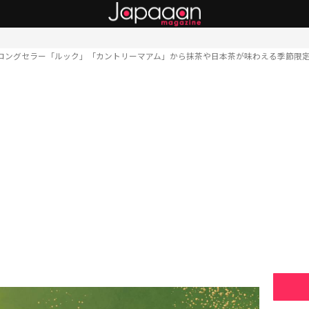
ロングセラー「ルック」「カントリーマアム」から抹茶や日本茶が味わえる季節限