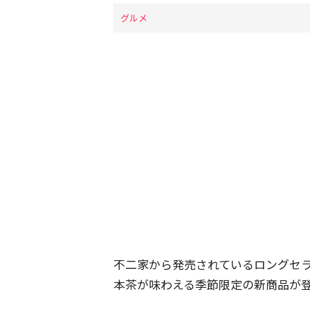
グルメ
不二家から発売されているロングセ
本茶が味わえる季節限定の新商品が