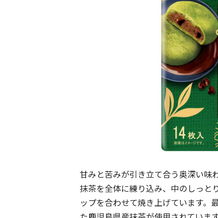
甘みと苦みが引き立て合う奥深い味
抹茶を全体に練り込み、中のしっと
ップを合わせて焼き上げています。
た鹿児島県産抹茶が使用されていま