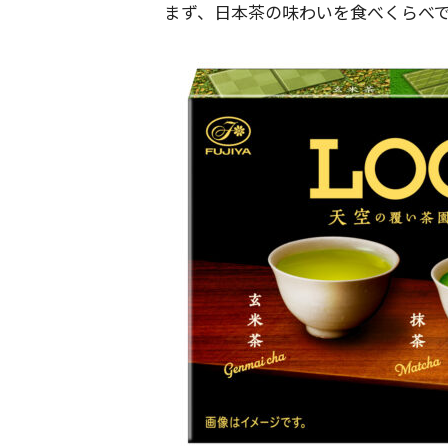
まず、日本茶の味わいを食べくらべ