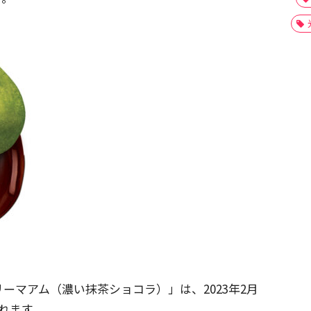
ーマアム（濃い抹茶ショコラ）」は、2023年2月
れます。