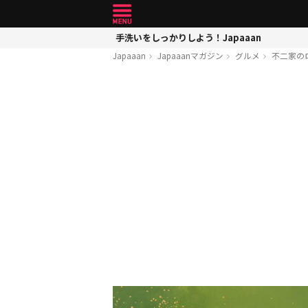
手洗いをしっかりしよう！Japaaan
Japaaan
Japaaanマガジン
グルメ
不二家の