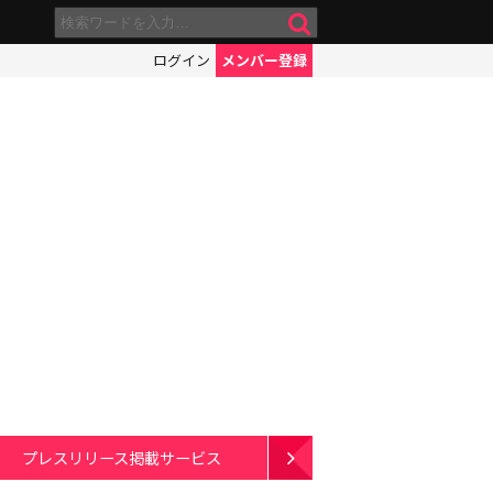
ログイン
メンバー登録
】
プレスリリース掲載サービス