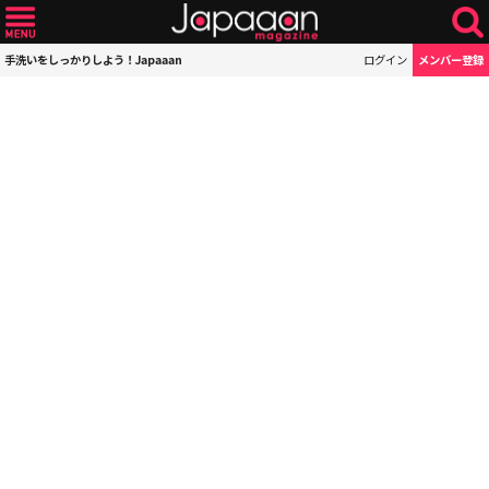
手洗いをしっかりしよう！Japaaan
ログイン
メンバー登録