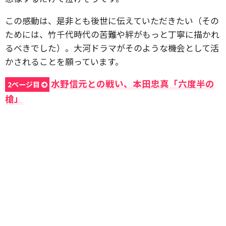
この感動は、是非とも後世に伝えていただきたい（その
ためには、竹千代時代の苦難や絆がもっと丁寧に描かれ
るべきでした）。大河ドラマがそのような機会として活
かされることを願っています。
水野信元との戦い、本田忠真「六度半の
2ページ目
槍」