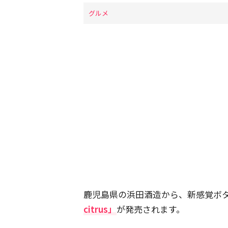
グルメ
鹿児島県の浜田酒造から、新感覚ボ
citrus」
が発売されます。