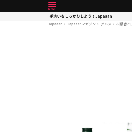
手洗いをしっかりしよう！Japaaan
Japaaan
Japaaanマガジン
グルメ
柑橘香と山