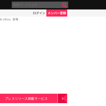
ログイン
メンバー登録
citrus」登場
プレスリリース掲載サービス