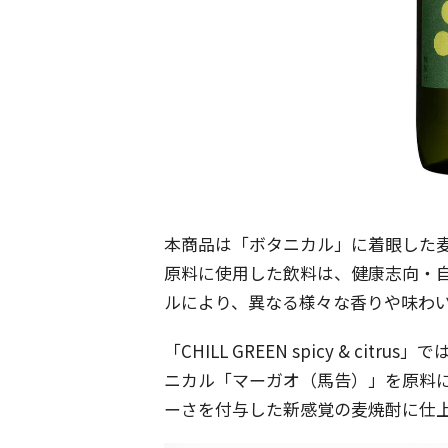
本商品は「ボタニカル」に着眼した
原料に使用した飲料は、健康志向・
ルにより、異なる様々な香りや味わ
「CHILL GREEN spicy & c
ニカル「マーガオ（馬告）」を原料
ーさを付与した新感覚の麦焼酎に仕