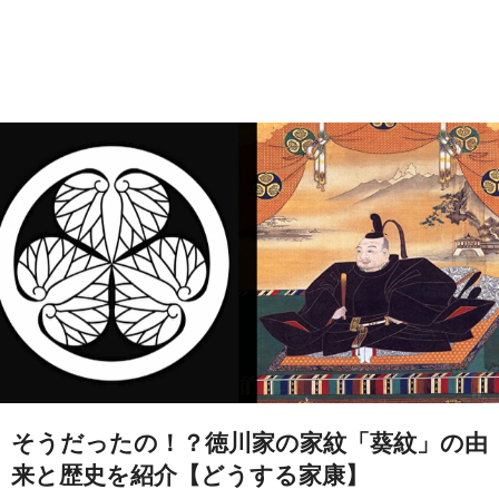
そうだったの！？徳川家の家紋「葵紋」の由
来と歴史を紹介【どうする家康】