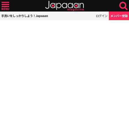
手洗いをしっかりしよう！Japaaan
ログイン
メンバー登録