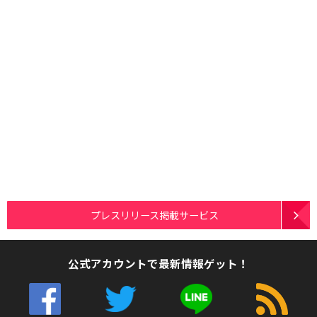
プレスリリース掲載サービス
公式アカウントで最新情報ゲット！