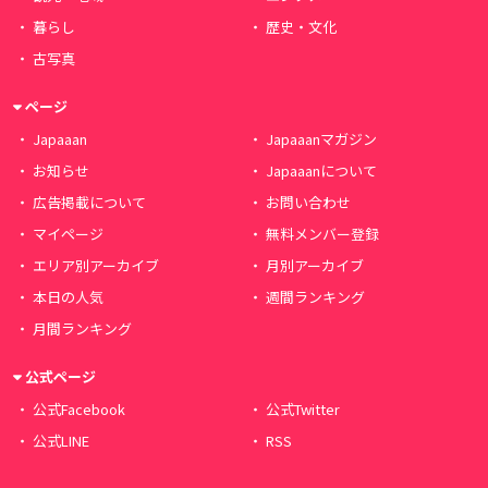
暮らし
歴史・文化
古写真
ページ
Japaaan
Japaaanマガジン
お知らせ
Japaaanについて
広告掲載について
お問い合わせ
マイページ
無料メンバー登録
エリア別アーカイブ
月別アーカイブ
本日の人気
週間ランキング
月間ランキング
公式ページ
公式Facebook
公式Twitter
公式LINE
RSS