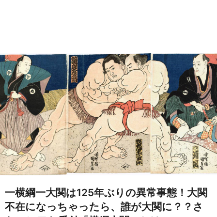
一横綱一大関は125年ぶりの異常事態！大関
不在になっちゃったら、誰が大関に？？さ