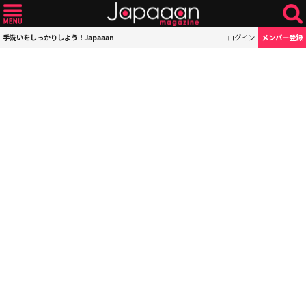
手洗いをしっかりしよう！Japaaan
ログイン
メンバー登録