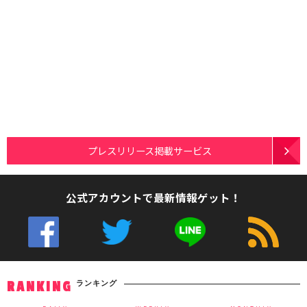
プレスリリース掲載サービス
公式アカウントで最新情報ゲット！
ランキング
RANKING