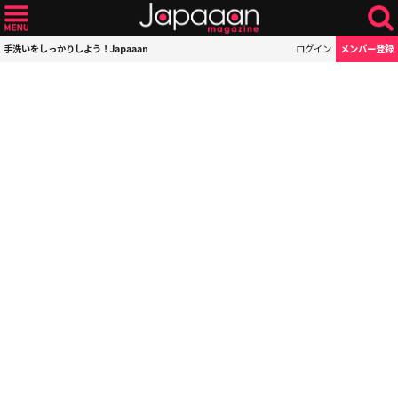
手洗いをしっかりしよう！Japaaan
ログイン
メンバー登録