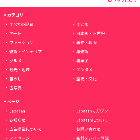
トップに戻る
カテゴリー
すべての記事
まとめ
アート
日本画・浮世絵
ファッション
着物・和服
雑貨・インテリア
和雑貨
グルメ
和菓子
観光・地域
エンタメ
暮らし
歴史・文化
古写真
ページ
Japaaan
Japaaanマガジン
お知らせ
Japaaanについて
広告掲載について
お問い合わせ
マイページ
無料メンバー登録