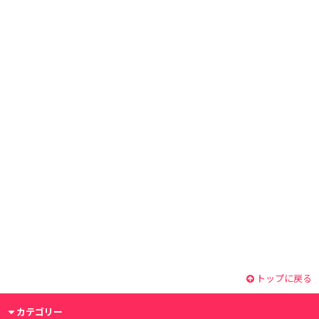
トップに戻る
カテゴリー