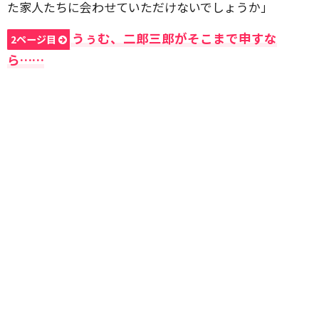
た家人たちに会わせていただけないでしょうか」
うぅむ、二郎三郎がそこまで申すな
2ページ目
ら……