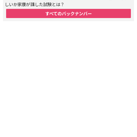
しいか家康が課した試験とは？
すべてのバックナンバー