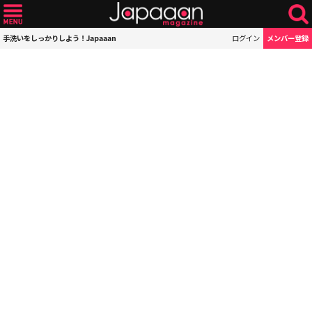
手洗いをしっかりしよう！Japaaan
ログイン
メンバー登録