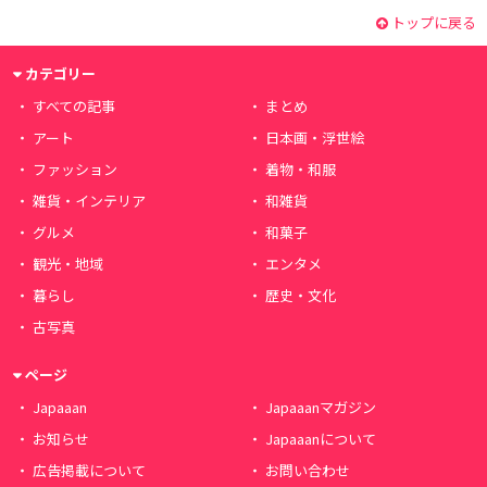
トップに戻る
カテゴリー
すべての記事
まとめ
アート
日本画・浮世絵
ファッション
着物・和服
雑貨・インテリア
和雑貨
グルメ
和菓子
観光・地域
エンタメ
暮らし
歴史・文化
古写真
ページ
Japaaan
Japaaanマガジン
お知らせ
Japaaanについて
広告掲載について
お問い合わせ