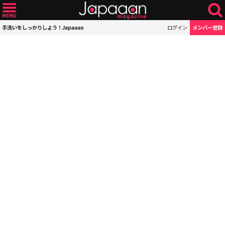
手洗いをしっかりしよう！Japaaan
ログイン
メンバー登録