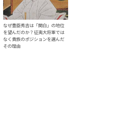
なぜ豊臣秀吉は「関白」の地位
を望んだのか？征夷大将軍では
なく貴族のポジションを選んだ
その理由