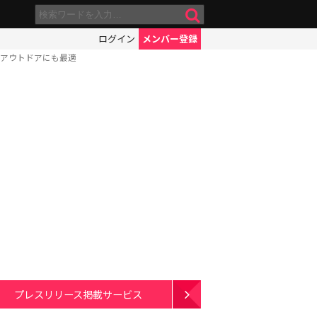
ログイン
メンバー登録
！アウトドアにも最適
プレスリリース掲載サービス