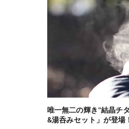
唯一無二の輝き”結晶チタ
&湯呑みセット」が登場