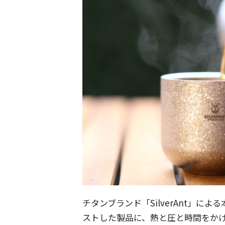
チタンブランド「SilverAnt」
ストした製品に、熱と圧と時間をか