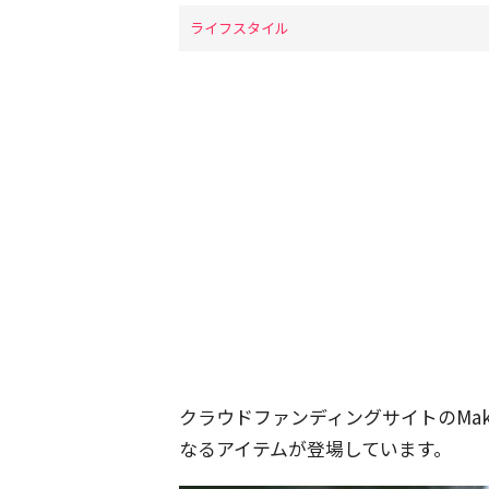
ライフスタイル
クラウドファンディングサイトのMak
なるアイテムが登場しています。