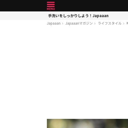
手洗いをしっかりしよう！Japaaan
Japaaan
Japaaanマガジン
ライフスタイル