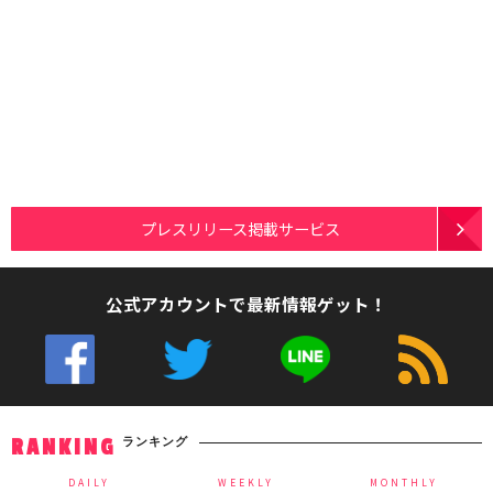
プレスリリース掲載サービス
公式アカウントで最新情報ゲット！
ランキング
RANKING
DAILY
WEEKLY
MONTHLY