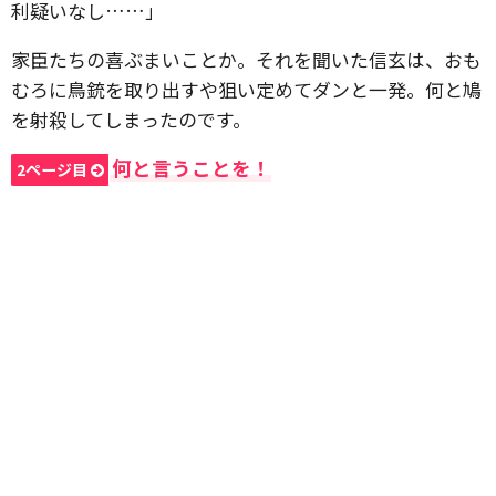
利疑いなし……」
家臣たちの喜ぶまいことか。それを聞いた信玄は、おも
むろに鳥銃を取り出すや狙い定めてダンと一発。何と鳩
を射殺してしまったのです。
何と言うことを！
2ページ目