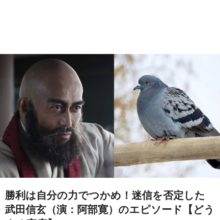
勝利は自分の力でつかめ！迷信を否定した
武田信玄（演：阿部寛）のエピソード【どう