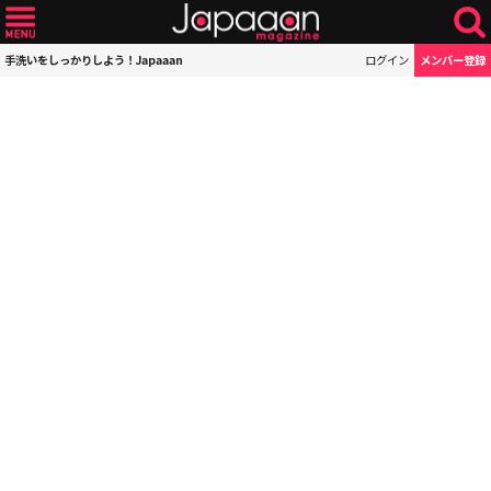
手洗いをしっかりしよう！Japaaan
ログイン
メンバー登録