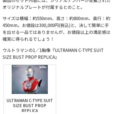
製品のセット内容には、シリアルナンバーが記載された
オリジナルプレートが付属するとのこと。
サイズは横幅：約550mm、高さ：約800mm、奥行：約
450mm。お値段は300,000円(税込)と、決して簡単に手
を出せる一品ではありませんが、お値段以上の満足感は
確実に得られるでしょう！
ウルトラマンの1／1胸像『ULTRAMAN C-TYPE SUIT
SIZE BUST PROP REPLICA』
ULTRAMAN C-TYPE SUIT
SIZE BUST PROP
REPLICA