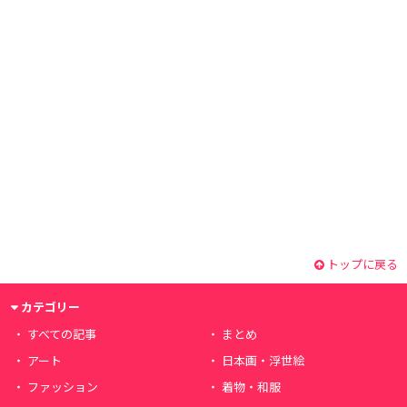
トップに戻る
カテゴリー
すべての記事
まとめ
アート
日本画・浮世絵
ファッション
着物・和服