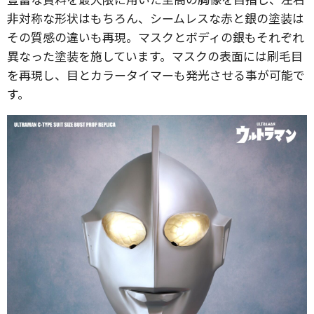
非対称な形状はもちろん、シームレスな赤と銀の塗装は
その質感の違いも再現。マスクとボディの銀もそれぞれ
異なった塗装を施しています。マスクの表面には刷毛目
を再現し、目とカラータイマーも発光させる事が可能で
す。