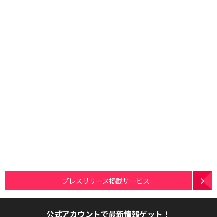
プレスリリース掲載サービス
公式アカウントで最新情報ゲット！