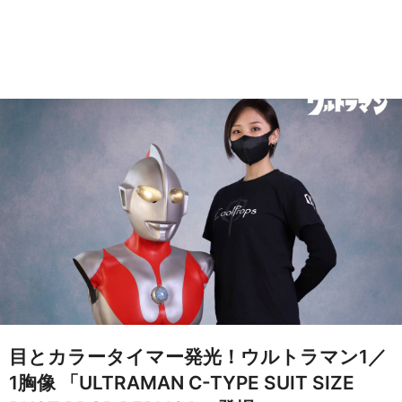
目とカラータイマー発光！ウルトラマン1／
1胸像 「ULTRAMAN C-TYPE SUIT SIZE