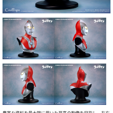
豊富な資料を最大限に用いた至高の胸像を目指し、左右