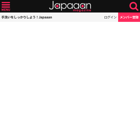
手洗いをしっかりしよう！Japaaan
ログイン
メンバー登録