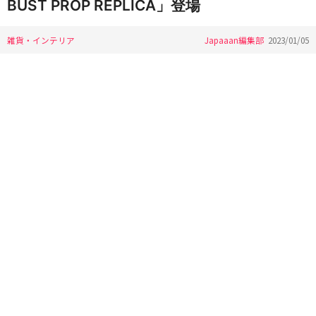
BUST PROP REPLICA」登場
雑貨・インテリア
Japaaan編集部
2023/01/05