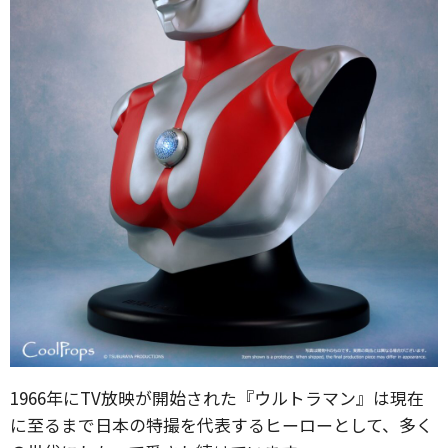
1966年にTV放映が開始された『ウルトラマン』は現在
に至るまで日本の特撮を代表するヒーローとして、多く