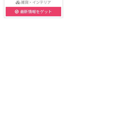
雑貨・インテリア
最新情報をゲット