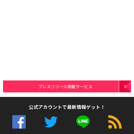
プレスリリース掲載サービス
公式アカウントで最新情報ゲット！