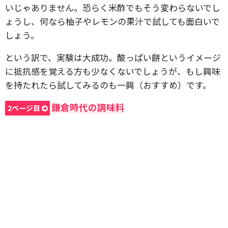
いじゃありません。恐らく米酢でもそう変わらないでし
ょうし、何なら柚子やレモンの果汁で試しても面白いで
しょう。
という訳で、実験は大成功。酸っぱい餅というイメージ
に抵抗感を覚える方も少なくないでしょうが、もし興味
を持たれたら試してみるのも一興（おすすめ）です。
鎌倉時代の調味料
2ページ目