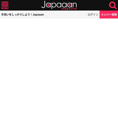
手洗いをしっかりしよう！Japaaan
ログイン
メンバー登録