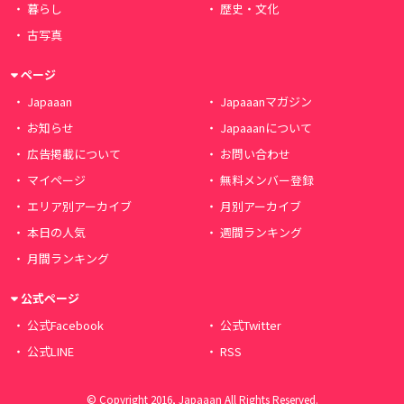
暮らし
歴史・文化
古写真
ページ
Japaaan
Japaaanマガジン
お知らせ
Japaaanについて
広告掲載について
お問い合わせ
マイページ
無料メンバー登録
エリア別アーカイブ
月別アーカイブ
本日の人気
週間ランキング
月間ランキング
公式ページ
公式Facebook
公式Twitter
公式LINE
RSS
© Copyright 2016, Japaaan All Rights Reserved.