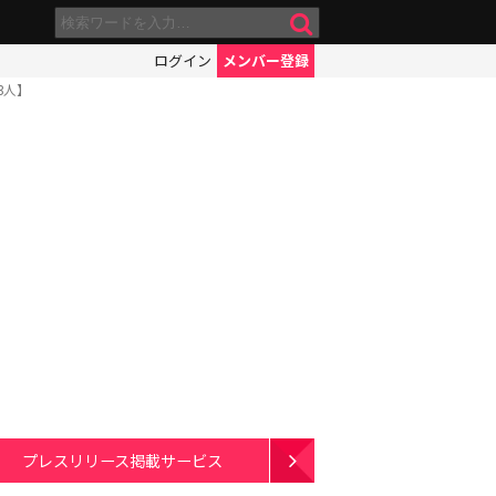
ログイン
メンバー登録
3人】
プレスリリース掲載サービス