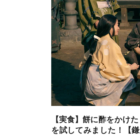
【実食】餅に酢をかけた
を試してみました！【鎌