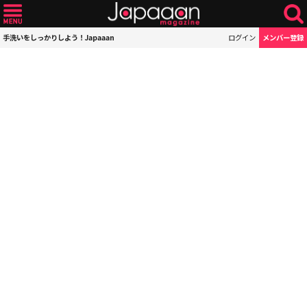
手洗いをしっかりしよう！Japaaan
ログイン
メンバー登録