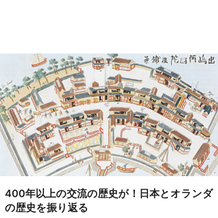
400年以上の交流の歴史が！日本とオランダ
の歴史を振り返る