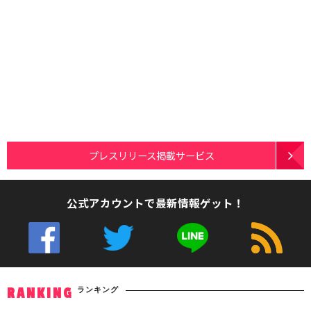
プレスリリース掲載サービス
公式アカウントで最新情報ゲット！
ランキング
RANKING