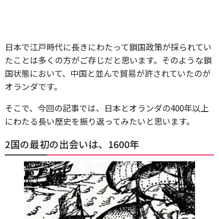
日本で江戸時代に長きにわたって鎖国政策が採られてい
たことは多くの方がご存じだと思います。そのような鎖
国状態において、中国と並んで貿易が許されていたのが
オランダです。
そこで、今回の記事では、日本とオランダの400年以上
にわたる長い歴史を振り返ってみたいと思います。
2国の最初の出会いは、1600年