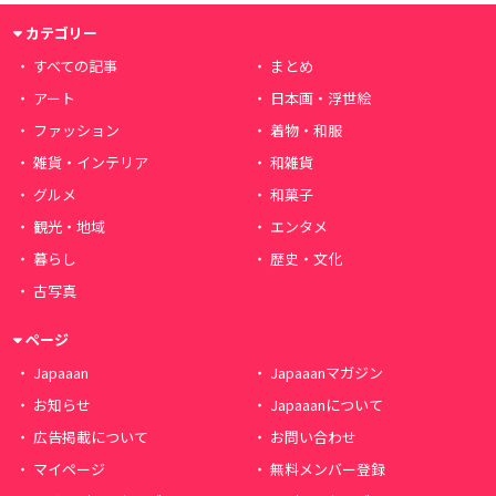
カテゴリー
すべての記事
まとめ
アート
日本画・浮世絵
ファッション
着物・和服
雑貨・インテリア
和雑貨
グルメ
和菓子
観光・地域
エンタメ
暮らし
歴史・文化
古写真
ページ
Japaaan
Japaaanマガジン
お知らせ
Japaaanについて
広告掲載について
お問い合わせ
マイページ
無料メンバー登録