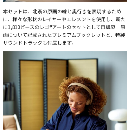
本セットは、北斎の原画の線と奥行きを表現するため
に、様々な形状のレイヤーやエレメントを使用し、新た
に1,810ピースのレゴ®アートのセットとして再構築。原
画について記載されたプレミアムブックレットと、特製
サウンドトラックも付属します。