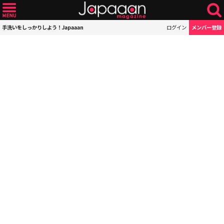
手洗いをしっかりしよう！Japaaan
ログイン
メンバー登録