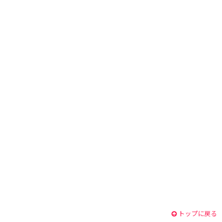
トップに戻る