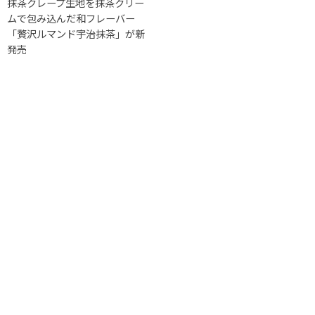
抹茶クレープ生地を抹茶クリー
ムで包み込んだ和フレーバー
「贅沢ルマンド宇治抹茶」が新
発売