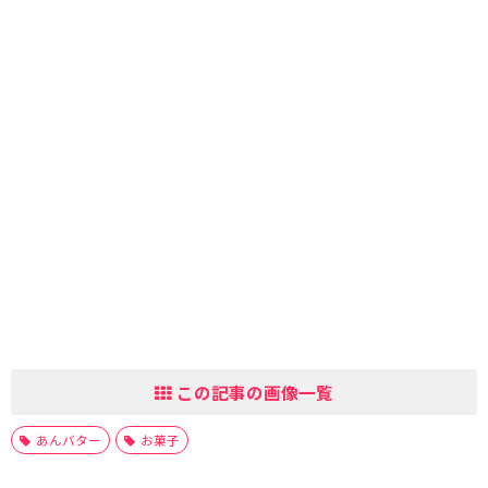
この記事の画像一覧
あんバター
お菓子