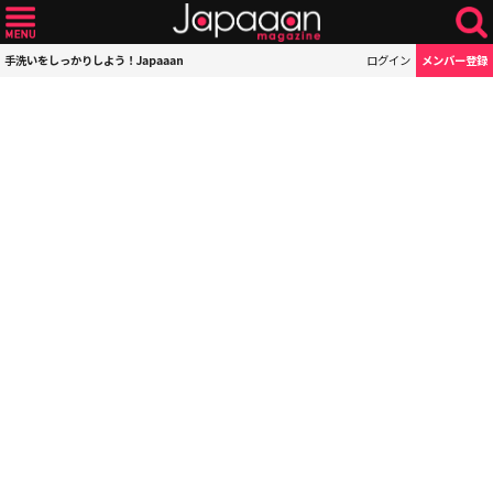
手洗いをしっかりしよう！Japaaan
ログイン
メンバー登録