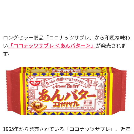
ロングセラー商品「ココナッツサブレ」から和風な味わ
い
「ココナッツサブレ ＜あんバター＞」
が発売されま
す。
1965年から発売されている「ココナッツサブレ」、近年