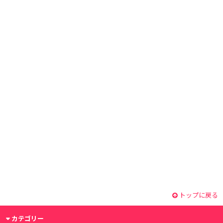
トップに戻る
カテゴリー