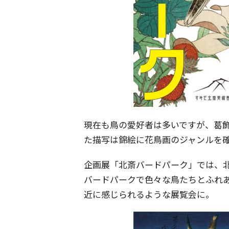
現在も鳥の愛好者は多いですが、葛
た描写は錦絵に花鳥画のジャンルを
企画展「北斎バードパーク」では、
バードパークで色々な鳥たちとふれ
近に感じられるような展覧会に。