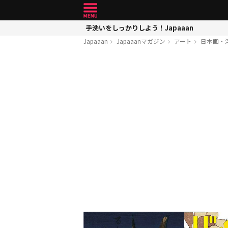
手洗いをしっかりしよう！Japaaan
Japaaan
Japaaanマガジン
アート
日本画・