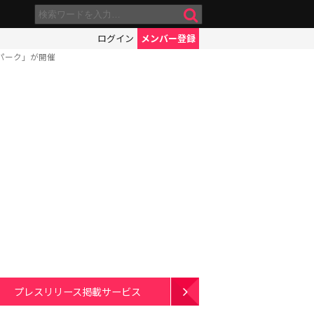
ログイン
メンバー登録
パーク」が開催
プレスリリース掲載サービス