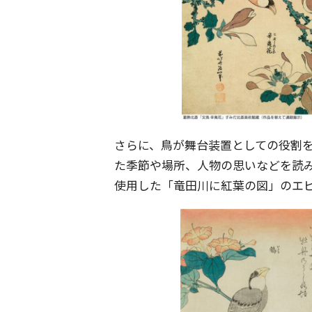
さらに、鳥が舞台装置としての役割
た季節や場所、人物の思いなどを読
使用した「竜田川に紅葉の図」のエ