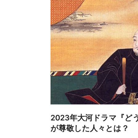
2023年大河ドラマ『
が尊敬した人々とは？