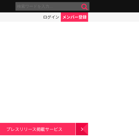
ログイン
メンバー登録
プレスリリース掲載サービス