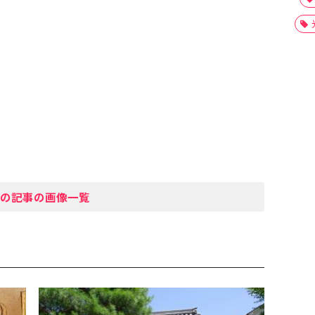
の記事の画像一覧