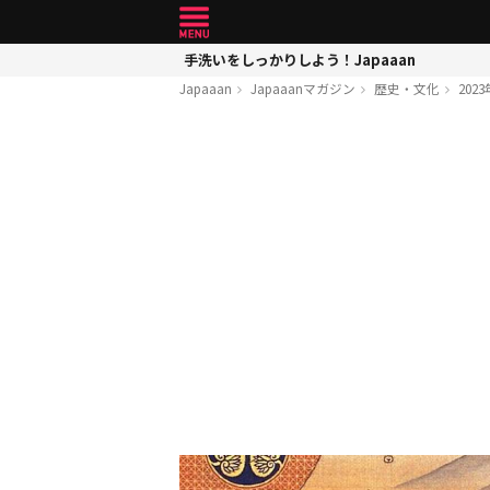
手洗いをしっかりしよう！Japaaan
Japaaan
Japaaanマガジン
歴史・文化
20