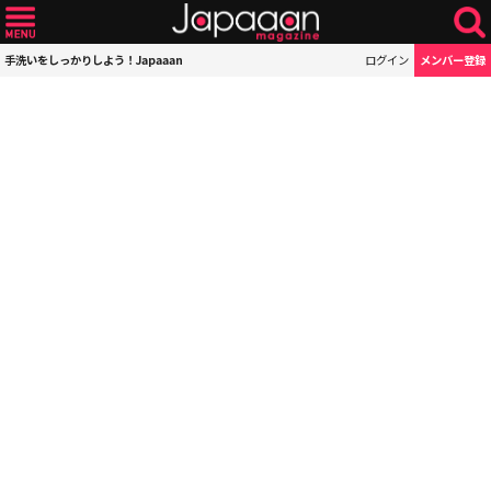
手洗いをしっかりしよう！Japaaan
ログイン
メンバー登録