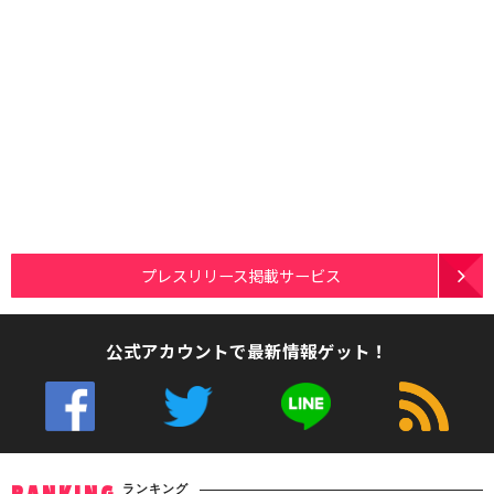
プレスリリース掲載サービス
公式アカウントで最新情報ゲット！
ランキング