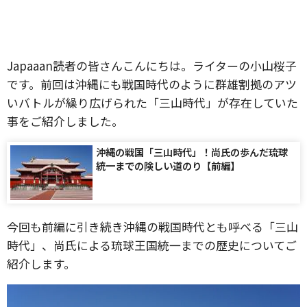
Japaaan読者の皆さんこんにちは。ライターの小山桜子
です。前回は沖縄にも戦国時代のように群雄割拠のアツ
いバトルが繰り広げられた「三山時代」が存在していた
事をご紹介しました。
沖縄の戦国「三山時代」！尚氏の歩んだ琉球
統一までの険しい道のり【前編】
今回も前編に引き続き沖縄の戦国時代とも呼べる「三山
時代」、尚氏による琉球王国統一までの歴史についてご
紹介します。