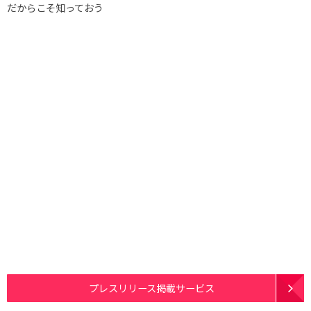
だからこそ知っておう
プレスリリース掲載サービス