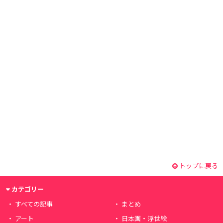
トップに戻る
カテゴリー
すべての記事
まとめ
アート
日本画・浮世絵