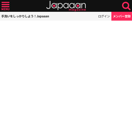
手洗いをしっかりしよう！Japaaan
ログイン
メンバー登録