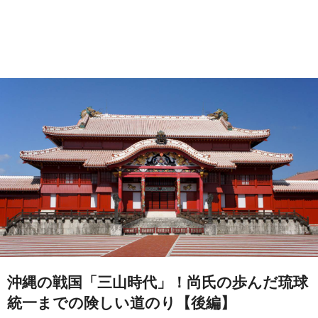
沖縄の戦国「三山時代」！尚氏の歩んだ琉球
統一までの険しい道のり【後編】