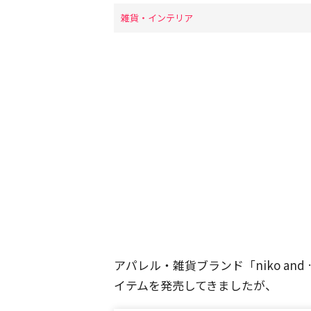
雑貨・インテリア
アパレル・雑貨ブランド「niko a
イテムを発売してきましたが、