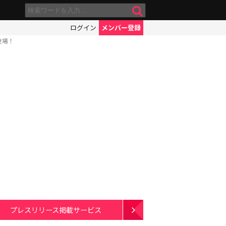
ログイン
メンバー登録
登場！
プレスリリース掲載サービス