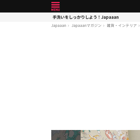
手洗いをしっかりしよう！Japaaan
Japaaan
Japaaanマガジン
雑貨・インテリア