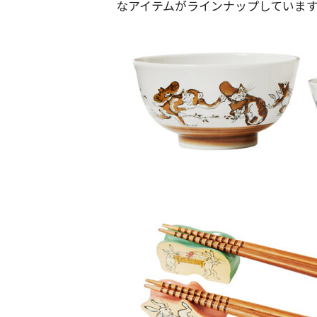
なアイテムがラインナップしていま