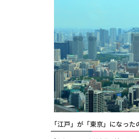
「江戸」が「東京」になった