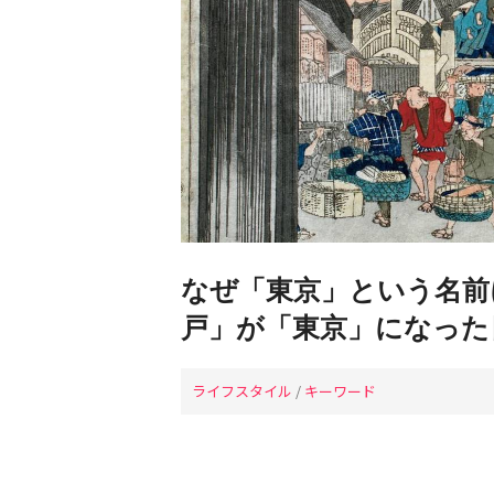
なぜ「東京」という名前
戸」が「東京」になった
ライフスタイル
/
キーワード