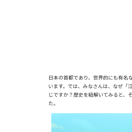
日本の首都であり、世界的にも有名
います。では、みなさんは、なぜ「
じですか？歴史を紐解いてみると、
た。