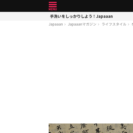
手洗いをしっかりしよう！Japaaan
Japaaan
Japaaanマガジン
ライフスタイル