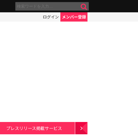
ログイン
メンバー登録
プレスリリース掲載サービス