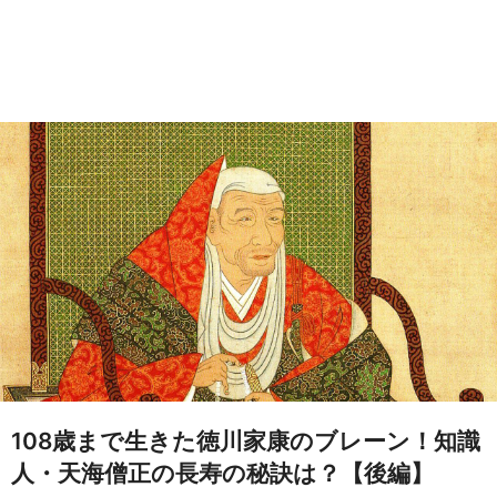
108歳まで生きた徳川家康のブレーン！知識
人・天海僧正の長寿の秘訣は？【後編】