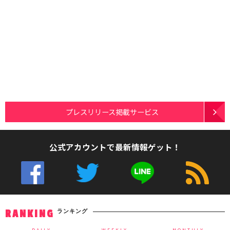
プレスリリース掲載サービス
公式アカウントで最新情報ゲット！
ランキング
RANKING