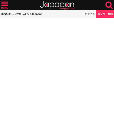
手洗いをしっかりしよう！Japaaan
ログイン
メンバー登録