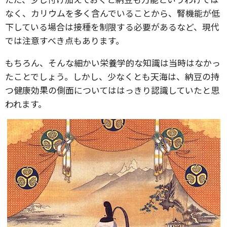
なく、カリウムを多く含んでいることから、腎機能が低
下している場合は接種を制限する必要があるなど、現代
では注意すべき点もあります。
もちろん、そんな細かい栄養学的な知識は当時はなかっ
たことでしょう。しかし、少なくとも天海は、納豆の持
つ健康効果の側面についてははっきり認識していたと思
われます。