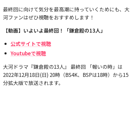
最終回に向けて気分を最高潮に持っていくためにも、大
河ファンはぜひ視聴をおすすめします！
【動画】いよいよ最終回！「鎌倉殿の13人」
公式サイトで視聴
Youtubeで視聴
大河ドラマ『鎌倉殿の13人』 最終回 「報いの時」は
2022年12月18日(日) 20時（BS4K、BSPは18時）から15
分拡大版で放送されます。