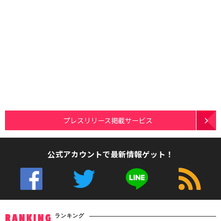
プレスリリース掲載サービス
公式アカウントで最新情報ゲット！
ランキング
RANKING