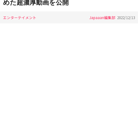
めた超濃厚動画を公開
エンターテイメント
Japaaan編集部
2022/12/13