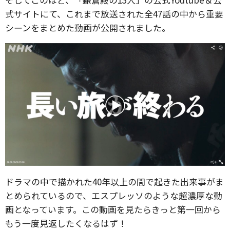
式サイトにて、これまで放送された全47話の中から重要
シーンをまとめた動画が公開されました。
ドラマの中で描かれた40年以上の間で起きた出来事がま
とめられているので、エスプレッソのような超濃厚な動
画となっています。この動画を見たらきっと第一回から
もう一度見返したくなるはず！