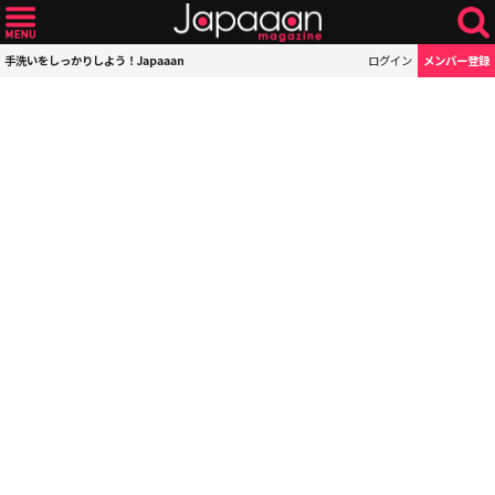
手洗いをしっかりしよう！Japaaan
ログイン
メンバー登録