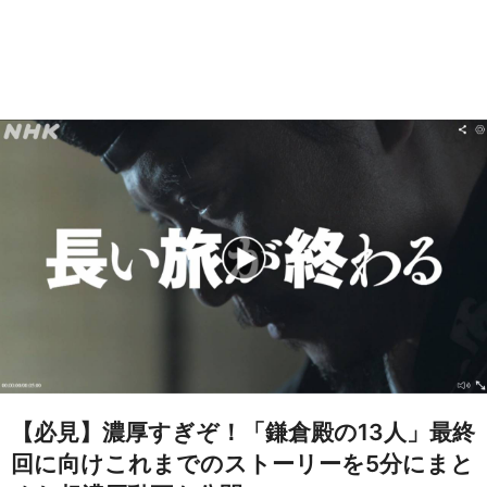
【必見】濃厚すぎぞ！「鎌倉殿の13人」最終
回に向けこれまでのストーリーを5分にまと