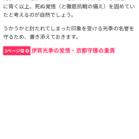
に背く以上、死ぬ覚悟（と徹底抗戦の備え）を固めてい
たと考えるのが自然でしょう。
うかうかと討たれてしまった印象を受ける光季の名誉を
守るため、書き添えておきます。
伊賀光季の覚悟・京都守護の重責
2ページ目