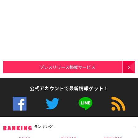
プレスリリース掲載サービス
公式アカウントで最新情報ゲット！
ランキング
RANKING