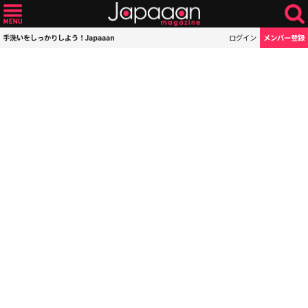
手洗いをしっかりしよう！Japaaan
ログイン
メンバー登録