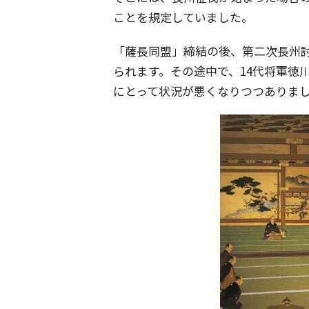
ことを規定していました。
「薩長同盟」締結の後、第二次長州
られます。その途中で、14代将軍徳
にとって状況が悪くなりつつありま