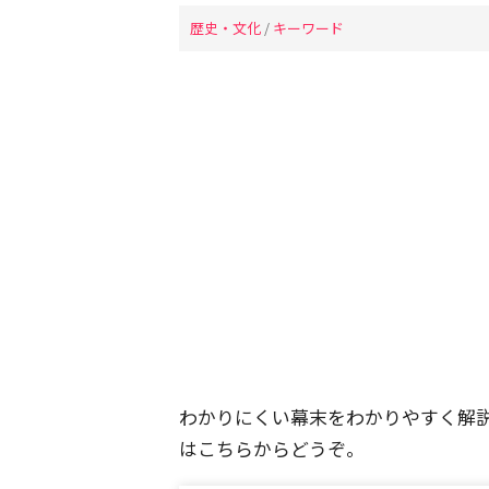
歴史・文化
/
キーワード
わかりにくい幕末をわかりやすく解
はこちらからどうぞ。