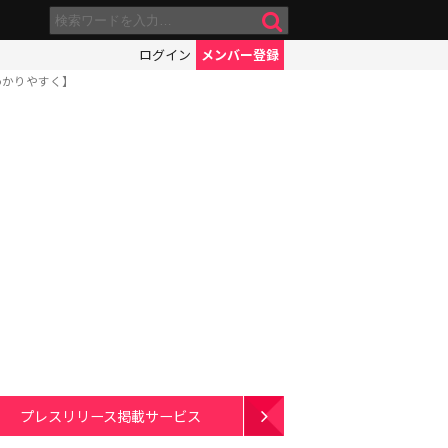
ログイン
メンバー登録
わかりやすく】
プレスリリース掲載サービス