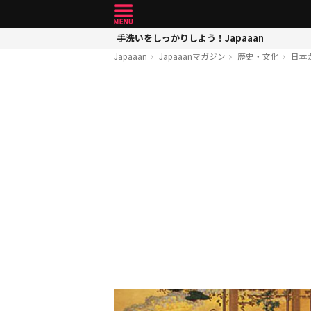
手洗いをしっかりしよう！Japaaan
Japaaan
Japaaanマガジン
歴史・文化
日本