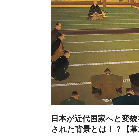
日本が近代国家へと変貌
された背景とは！？【幕