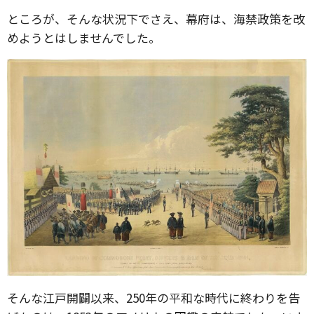
ところが、そんな状況下でさえ、幕府は、海禁政策を改
めようとはしませんでした。
そんな江戸開闢以来、250年の平和な時代に終わりを告