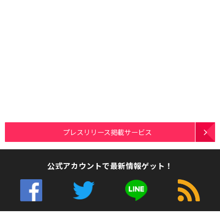
プレスリリース掲載サービス
公式アカウントで最新情報ゲット！