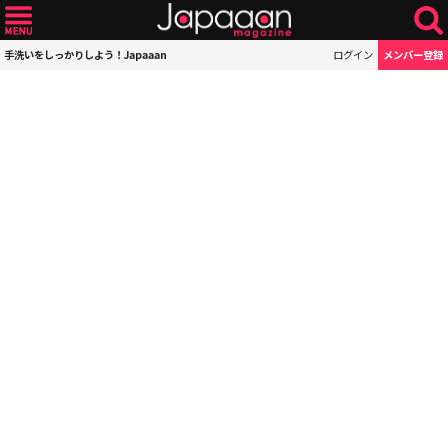
手洗いをしっかりしよう！Japaaan
ログイン
メンバー登録