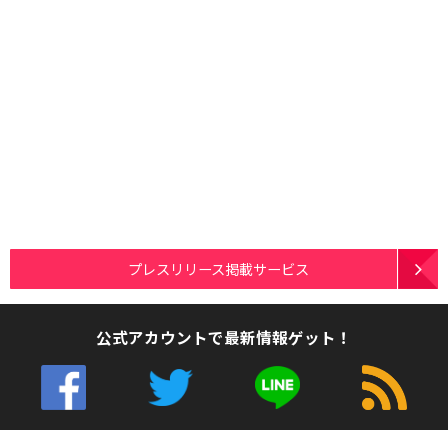
プレスリリース掲載サービス
公式アカウントで最新情報ゲット！