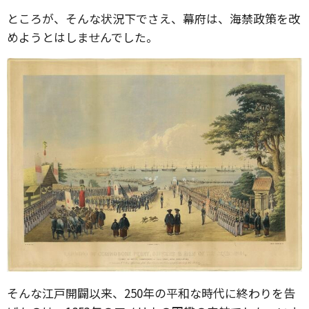
ところが、そんな状況下でさえ、幕府は、海禁政策を改
めようとはしませんでした。
そんな江戸開闢以来、250年の平和な時代に終わりを告