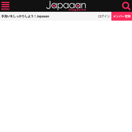
手洗いをしっかりしよう！Japaaan
ログイン
メンバー登録