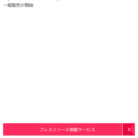
一般販売が開始
プレスリリース掲載サービス