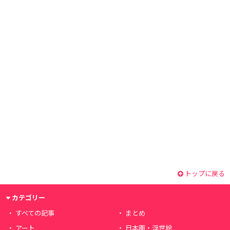
トップに戻る
カテゴリー
すべての記事
まとめ
アート
日本画・浮世絵