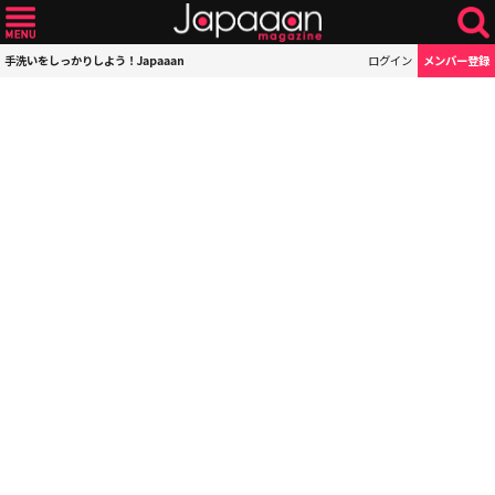
手洗いをしっかりしよう！Japaaan
ログイン
メンバー登録