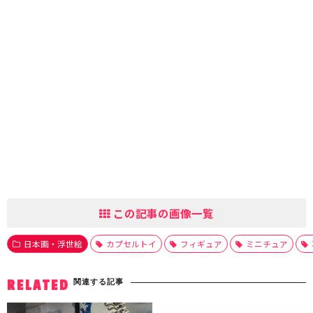
この記事の画像一覧
日本画・浮世絵
カプセルトイ
フィギュア
ミニチュア
関連する記事
RELATED