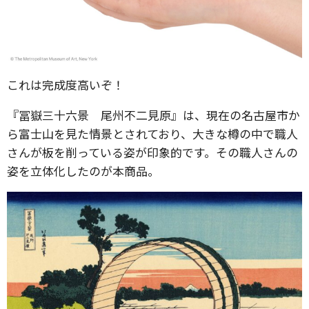
これは完成度高いぞ！
『冨嶽三十六景 尾州不二見原』は、現在の名古屋市か
ら富士山を見た情景とされており、大きな樽の中で職人
さんが板を削っている姿が印象的です。その職人さんの
姿を立体化したのが本商品。