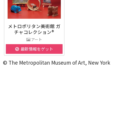
メトロポリタン美術館 ガ
チャコレクション®
アート
最新情報をゲット
© The Metropolitan Museum of Art, New York