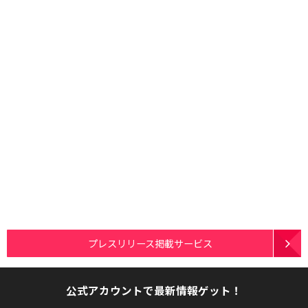
プレスリリース掲載サービス
公式アカウントで最新情報ゲット！