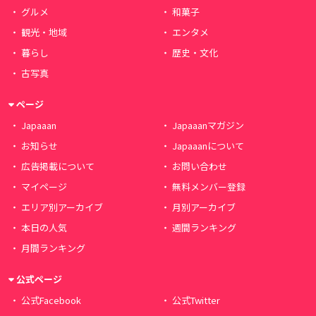
グルメ
和菓子
観光・地域
エンタメ
暮らし
歴史・文化
古写真
ページ
Japaaan
Japaaanマガジン
お知らせ
Japaaanについて
広告掲載について
お問い合わせ
マイページ
無料メンバー登録
エリア別アーカイブ
月別アーカイブ
本日の人気
週間ランキング
月間ランキング
公式ページ
公式Facebook
公式Twitter