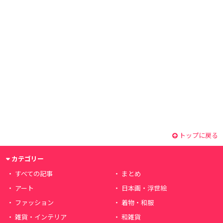
トップに戻る
カテゴリー
すべての記事
まとめ
アート
日本画・浮世絵
ファッション
着物・和服
雑貨・インテリア
和雑貨