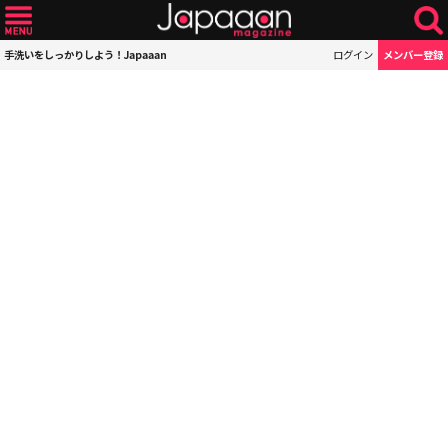
手洗いをしっかりしよう！Japaaan
ログイン
メンバー登録