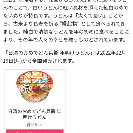
んのことで、白いうどんに紅い具材を添えた紅白のめで
たい彩りが特長です。うどんは「太くて長い」ことか
ら、古来より長寿を祈る “縁起物” として食べられてき
ました。純白で清楚なうどんを年の初めに食べることに
より、その年の人々の幸せを願うものとされています。
「日清のおめでどん兵衛 年明けうどん」は2022年12月
19日(月)から全国発売されます。
日清のおめでどん兵衛 年
明けうどん
グルメ