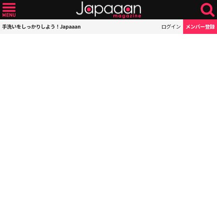
手洗いをしっかりしよう！Japaaan
ログイン
メンバー登録