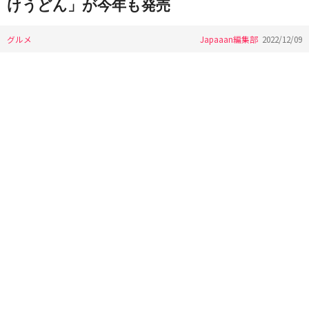
けうどん」が今年も発売
グルメ
Japaaan編集部
2022/12/09