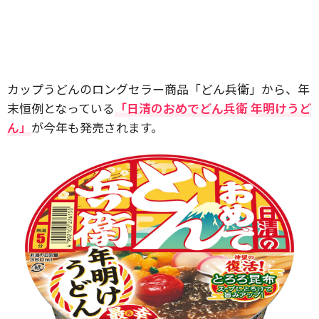
カップうどんのロングセラー商品「どん兵衛」から、年
末恒例となっている
「日清のおめでどん兵衛 年明けうど
ん」
が今年も発売されます。