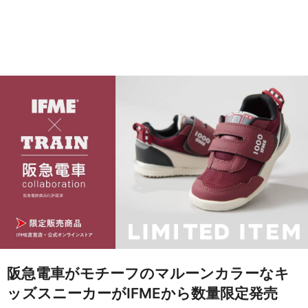
阪急電車がモチーフのマルーンカラーなキ
ッズスニーカーがIFMEから数量限定発売