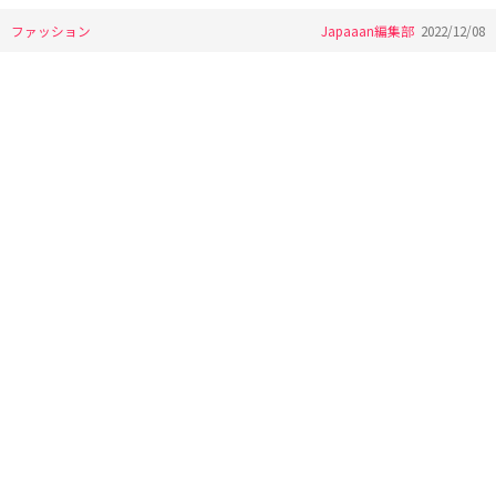
ファッション
Japaaan編集部
2022/12/08