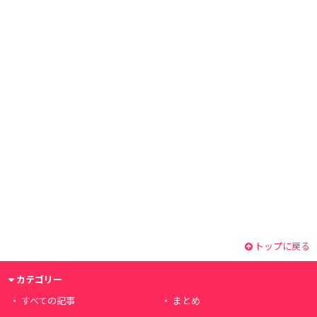
トップに戻る
カテゴリー
すべての記事
まとめ