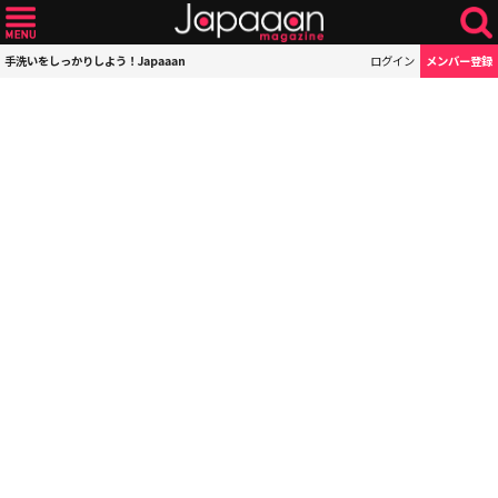
手洗いをしっかりしよう！Japaaan
ログイン
メンバー登録