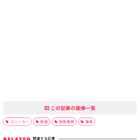
この記事の画像一覧
スニーカー
鉄道
阪急電車
電車
関連する記事