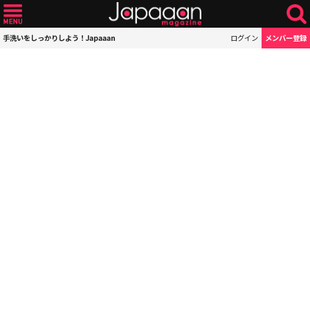
手洗いをしっかりしよう！Japaaan
ログイン
メンバー登録