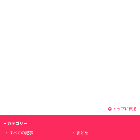
トップに戻る
カテゴリー
すべての記事
まとめ