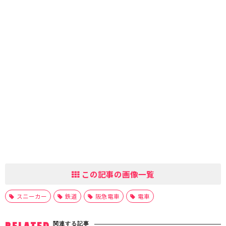
この記事の画像一覧
スニーカー
鉄道
阪急電車
電車
関連する記事