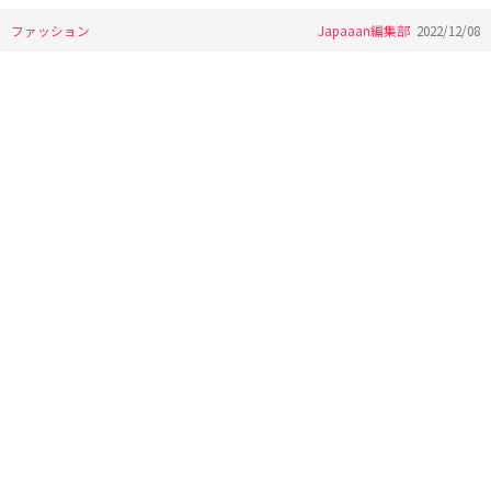
ファッション
Japaaan編集部
2022/12/08