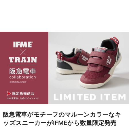
阪急電車がモチーフのマルーンカラーなキ
ッズスニーカーがIFMEから数量限定発売