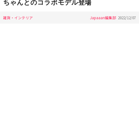
ちゃんとのコラボモデル登場
雑貨・インテリア
Japaaan編集部
2022/12/07