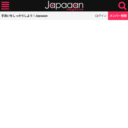
手洗いをしっかりしよう！Japaaan
ログイン
メンバー登録