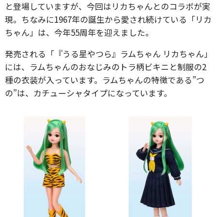
と登場していますが、今回はリカちゃんとのコラボが実
現。ちなみに1967年の誕生から愛され続けている「リカ
ちゃん」は、今年55周年を迎えました。
発売される「『うる星やつら』ラムちゃん リカちゃん」
には、ラムちゃんのおなじみのトラ柄ビキニと制服の2
種の衣装が入っています。ラムちゃんの特徴である”つ
の”は、カチューシャタイプになっています。