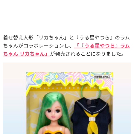
着せ替え人形「リカちゃん」と『うる星やつら』のラム
ちゃんがコラボレーションし、
「『うる星やつら』ラム
ちゃん リカちゃん」
が発売されることになりました。