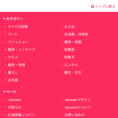
トップに戻る
カテゴリー
すべての記事
まとめ
アート
日本画・浮世絵
ファッション
着物・和服
雑貨・インテリア
和雑貨
グルメ
和菓子
観光・地域
エンタメ
暮らし
歴史・文化
古写真
ページ
Japaaan
Japaaanマガジン
お知らせ
Japaaanについて
広告掲載について
お問い合わせ