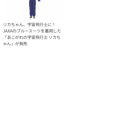
リカちゃん、宇宙飛行士に！
JAXAのブルースーツを着用した
「あこがれの宇宙飛行士 リカち
ゃん」が発売