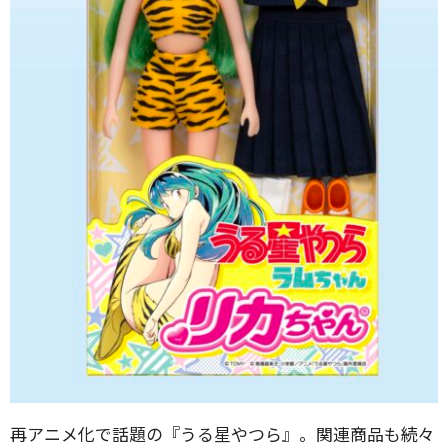
再アニメ化で話題の『うる星やつら』。関連商品も続々