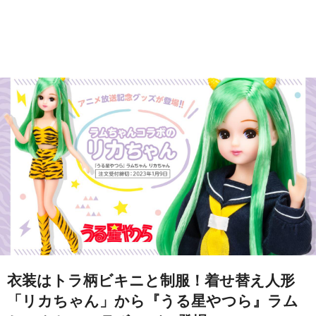
衣装はトラ柄ビキニと制服！着せ替え人形
「リカちゃん」から『うる星やつら』ラム