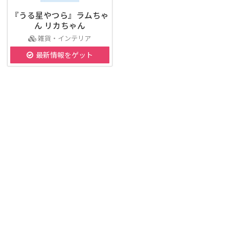
『うる星やつら』ラムちゃ
ん リカちゃん
雑貨・インテリア
最新情報をゲット