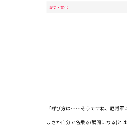
歴史・文化
「呼び方は……そうですね、尼将軍
まさか自分で名乗る(展開になる)と