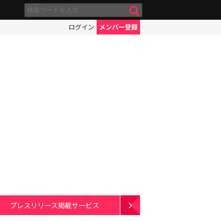
ログイン
メンバー登録
プレスリリース掲載サービス