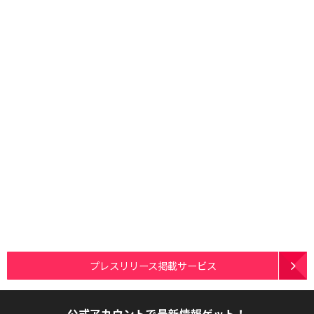
プレスリリース掲載サービス
公式アカウントで最新情報ゲット！