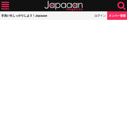
手洗いをしっかりしよう！Japaaan
ログイン
メンバー登録