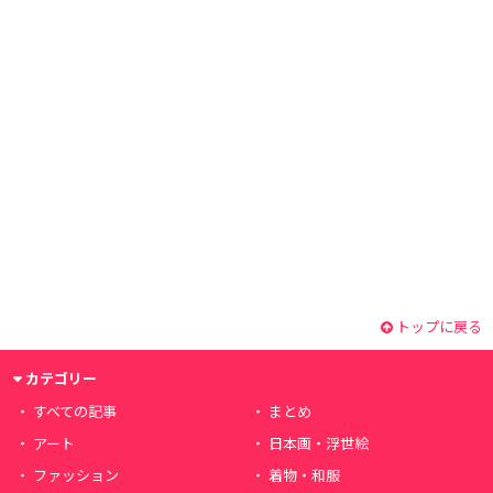
トップに戻る
カテゴリー
すべての記事
まとめ
アート
日本画・浮世絵
ファッション
着物・和服