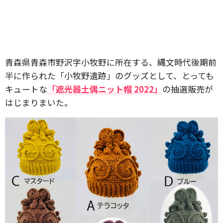
青森県青森市野沢字小牧野に所在する、縄文時代後期前
半に作られた「小牧野遺跡」のグッズとして、とっても
キュートな
「遮光器土偶ニット帽 2022」
の抽選販売が
はじまりまいた。