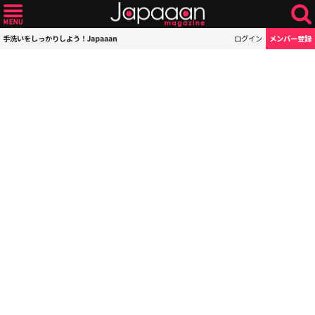
手洗いをしっかりしよう！Japaaan
ログイン
メンバー登録