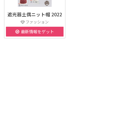
遮光器土偶ニット帽 2022
ファッション
最新情報をゲット