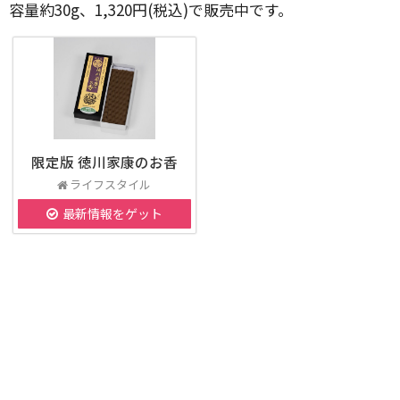
容量約30g、1,320円(税込)で販売中です。
限定版 徳川家康のお香
ライフスタイル
最新情報をゲット