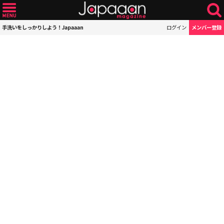
手洗いをしっかりしよう！Japaaan
ログイン
メンバー登録