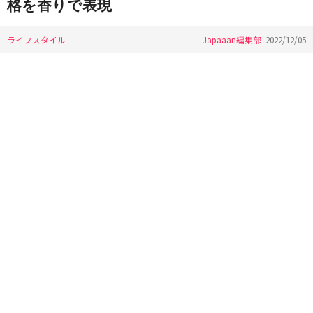
格を香りで表現
ライフスタイル
Japaaan編集部
2022/12/05