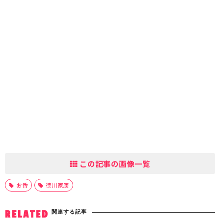
この記事の画像一覧
お香
徳川家康
関連する記事
RELATED