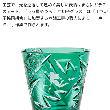
工芸で、光を透過して煌めく美しい表情はまさにガラス
のアート。「うる星やつら 江戸切子グラス」は「江戸切
子協同組合」に加盟する老舗工房の職人により、一点一
点、手作業で作られます。