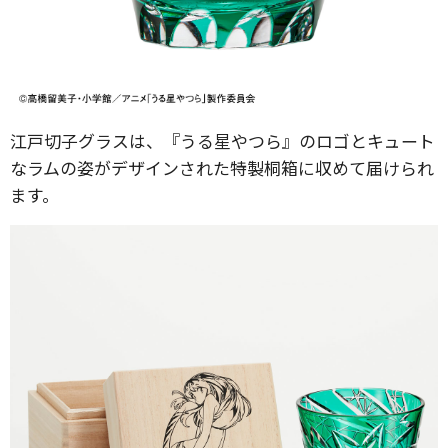
江戸切子グラスは、『うる星やつら』のロゴとキュート
なラムの姿がデザインされた特製桐箱に収めて届けられ
ます。