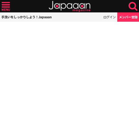
手洗いをしっかりしよう！Japaaan
ログイン
メンバー登録