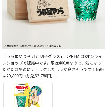
「うる星やつら 江戸切子グラス」はPREMICOオンライ
ンショップで販売中です。限定400点なので、気になっ
たかたは早めにチェックしたほうが良さそうです！価格
は29,800円（税込32,780円）。