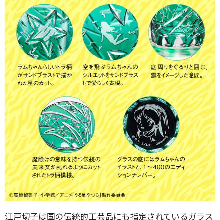
江戸切子は国の伝統的工芸品にも指定されているガラス