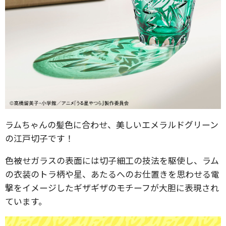
ラムちゃんの髪色に合わせ、美しいエメラルドグリーン
の江戸切子です！
色被せガラスの表面には切子細工の技法を駆使し、ラム
の衣装のトラ柄や星、あたるへのお仕置きを思わせる電
撃をイメージしたギザギザのモチーフが大胆に表現され
ています。