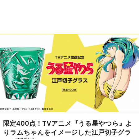
限定400点！TVアニメ『うる星やつら』よ
りラムちゃんをイメージした江戸切子グラ