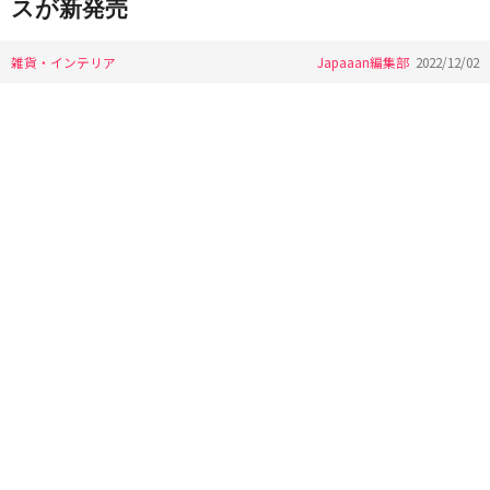
スが新発売
雑貨・インテリア
Japaaan編集部
2022/12/02