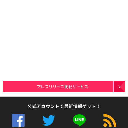
プレスリリース掲載サービス
公式アカウントで最新情報ゲット！