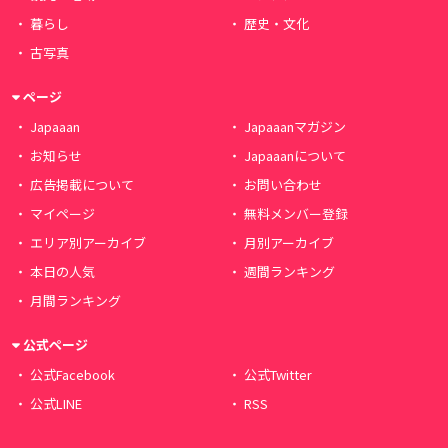
暮らし
歴史・文化
古写真
ページ
Japaaan
Japaaanマガジン
お知らせ
Japaaanについて
広告掲載について
お問い合わせ
マイページ
無料メンバー登録
エリア別アーカイブ
月別アーカイブ
本日の人気
週間ランキング
月間ランキング
公式ページ
公式Facebook
公式Twitter
公式LINE
RSS