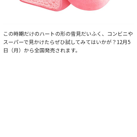
この時期だけのハートの形の雪見だいふく、コンビニや
スーパーで見かけたらぜひ試してみてはいかが？12月5
日（月）から全国発売されます。