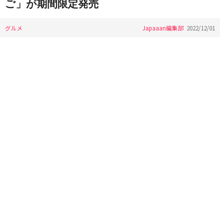
ご」が期間限定発売
グルメ
Japaaan編集部
2022/12/01