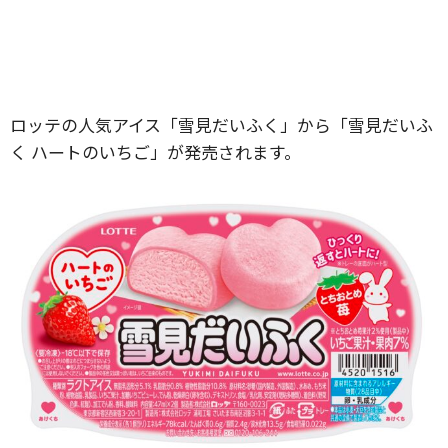
ロッテの人気アイス「雪見だいふく」から「雪見だいふ
く ハートのいちご」が発売されます。