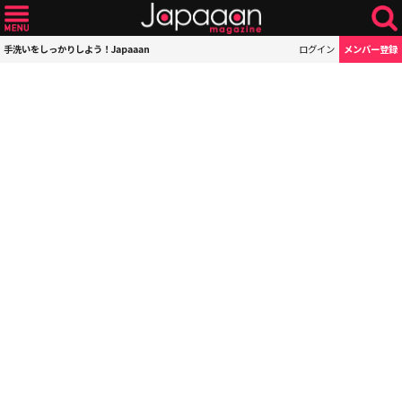
手洗いをしっかりしよう！Japaaan
ログイン
メンバー登録