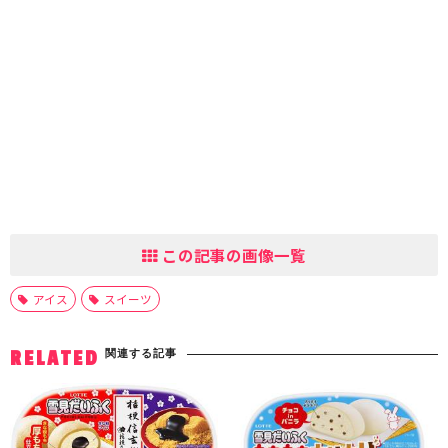
この記事の画像一覧
アイス
スイーツ
関連する記事
RELATED