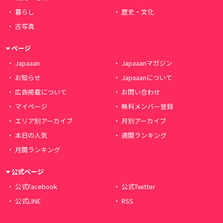
暮らし
歴史・文化
古写真
ページ
Japaaan
Japaaanマガジン
お知らせ
Japaaanについて
広告掲載について
お問い合わせ
マイページ
無料メンバー登録
エリア別アーカイブ
月別アーカイブ
本日の人気
週間ランキング
月間ランキング
公式ページ
公式Facebook
公式Twitter
公式LINE
RSS