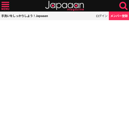
手洗いをしっかりしよう！Japaaan
ログイン
メンバー登録