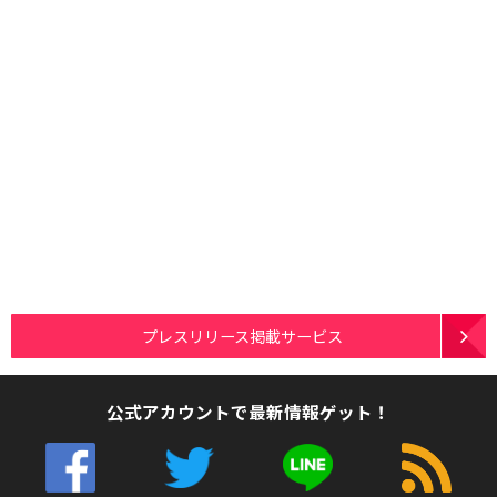
プレスリリース掲載サービス
公式アカウントで最新情報ゲット！