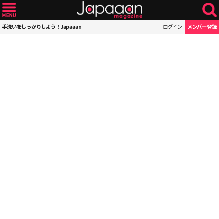
手洗いをしっかりしよう！Japaaan
ログイン
メンバー登録