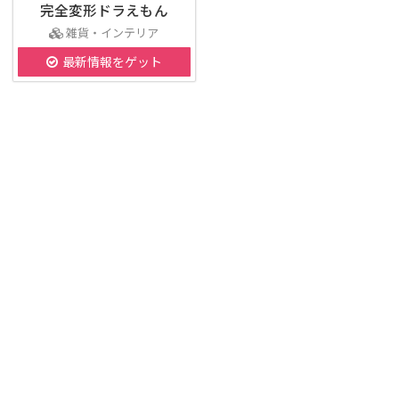
完全変形ドラえもん
雑貨・インテリア
最新情報をゲット