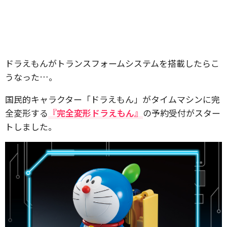
ドラえもんがトランスフォームシステムを搭載したらこ
うなった…。
国民的キャラクター「ドラえもん」がタイムマシンに完
全変形する
『完全変形ドラえもん』
の予約受付がスター
トしました。