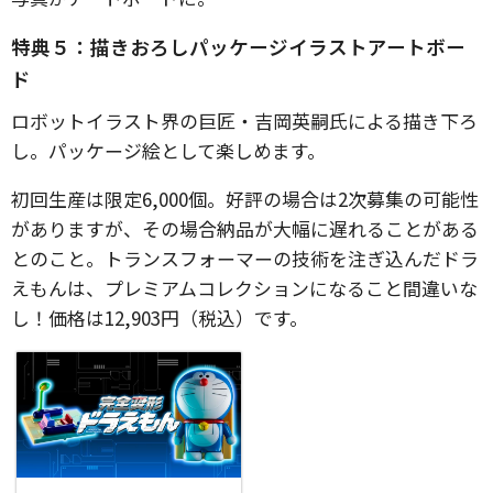
特典５：描きおろしパッケージイラストアートボー
ド
ロボットイラスト界の巨匠・吉岡英嗣氏による描き下ろ
し。パッケージ絵として楽しめます。
初回生産は限定6,000個。好評の場合は2次募集の可能性
がありますが、その場合納品が大幅に遅れることがある
とのこと。トランスフォーマーの技術を注ぎ込んだドラ
えもんは、プレミアムコレクションになること間違いな
し！価格は12,903円（税込）です。