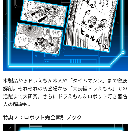
本製品からドラえもん本人や「タイムマシン」まで徹底
解剖。それぞれの初登場から「大長編ドラえもん」での
活躍まで大研究。さらにドラえもん＆ロボット好き著名
人の解説も。
特典２：ロボット完全索引ブック