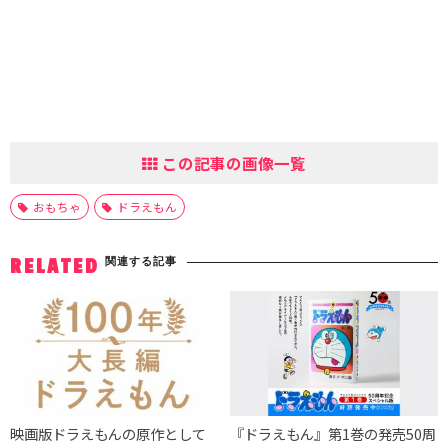
この記事の画像一覧
おもちゃ
ドラえもん
関連する記事
RELATED
映画版ドラえもんの原作として
『ドラえもん』第1巻の発売50周