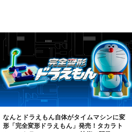
なんとドラえもん自体がタイムマシンに変
形「完全変形ドラえもん」発売！タカラト