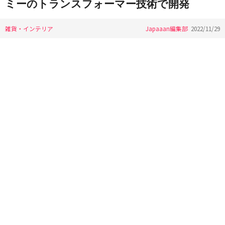
ミーのトランスフォーマー技術で開発
雑貨・インテリア
Japaaan編集部
2022/11/29