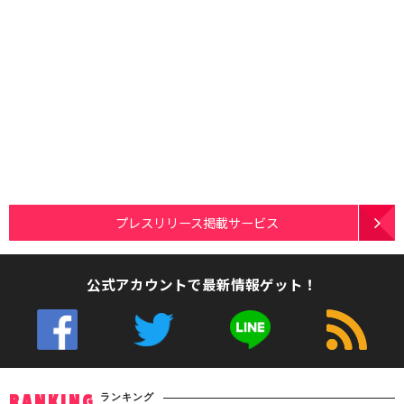
プレスリリース掲載サービス
公式アカウントで最新情報ゲット！
ランキング
RANKING