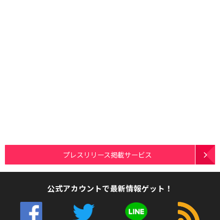
プレスリリース掲載サービス
公式アカウントで最新情報ゲット！