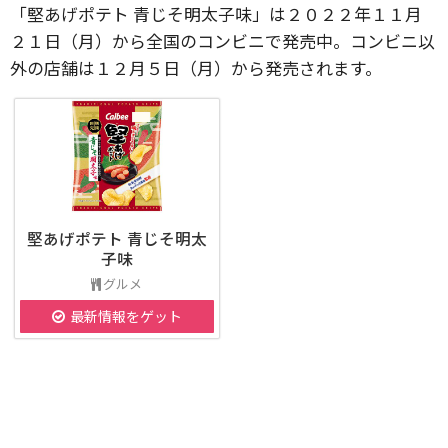
「堅あげポテト 青じそ明太子味」は２０２２年１１月
２１日（月）から全国のコンビニで発売中。コンビニ以
外の店舗は１２月５日（月）から発売されます。
堅あげポテト 青じそ明太
子味
グルメ
最新情報をゲット