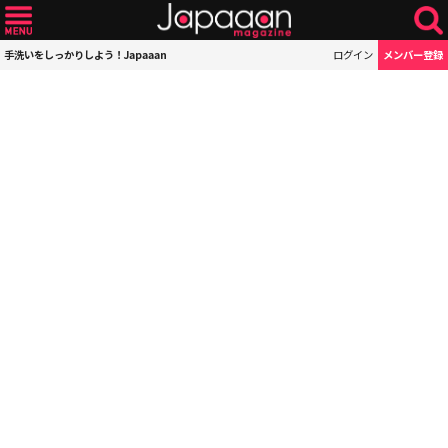
手洗いをしっかりしよう！Japaaan
ログイン
メンバー登録